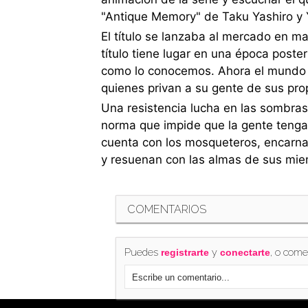
"Antique Memory" de Taku Yashiro y 
El título se lanzaba al mercado en ma
título tiene lugar en una época poste
como lo conocemos. Ahora el mundo e
quienes privan a su gente de sus pro
Una resistencia lucha en las sombras 
norma que impide que la gente tenga 
cuenta con los mosqueteros, encarna
y resuenan con las almas de sus mi
COMENTARIOS
Puedes
y
, o come
registrarte
conectarte