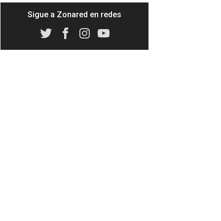
Sigue a Zonared en redes