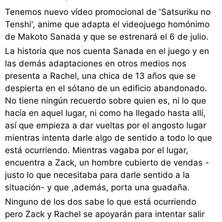
Tenemos nuevo vídeo promocional de 'Satsuriku no
Tenshi', anime que adapta el videojuego homónimo
de Makoto Sanada y que se estrenará el 6 de julio.
La historia que nos cuenta Sanada en el juego y en
las demás adaptaciones en otros medios nos
presenta a Rachel, una chica de 13 años que se
despierta en el sótano de un edificio abandonado.
No tiene ningún recuerdo sobre quien es, ni lo que
hacía en aquel lugar, ni como ha llegado hasta allí,
así que empieza a dar vueltas por el angosto lugar
mientras intenta darle algo de sentido a todo lo que
está ocurriendo. Mientras vagaba por el lugar,
encuentra a Zack, un hombre cubierto de vendas -
justo lo que necesitaba para darle sentido a la
situación- y que ,además, porta una guadaña.
Ninguno de los dos sabe lo que está ocurriendo
pero Zack y Rachel se apoyarán para intentar salir