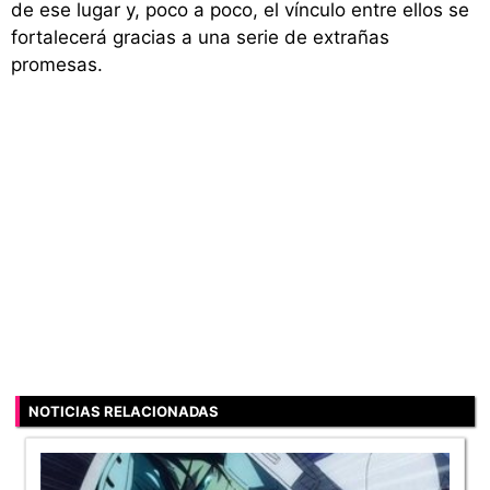
de ese lugar y, poco a poco, el vínculo entre ellos se
fortalecerá gracias a una serie de extrañas
promesas.
NOTICIAS RELACIONADAS