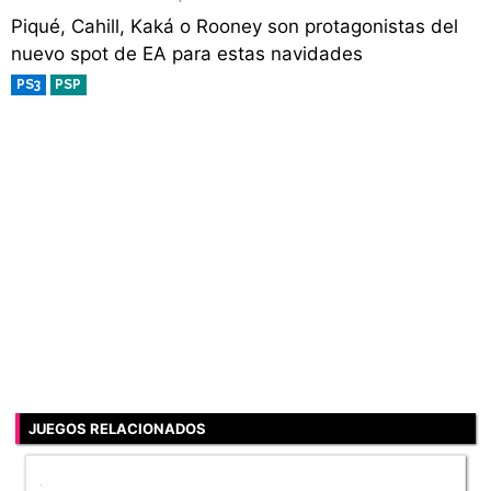
Piqué, Cahill, Kaká o Rooney son protagonistas del
nuevo spot de EA para estas navidades
PS3
PSP
JUEGOS RELACIONADOS