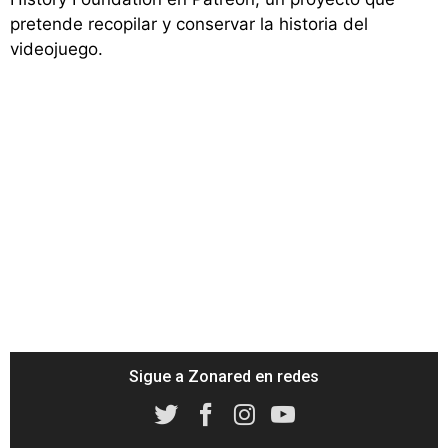
pretende recopilar y conservar la historia del
videojuego.
Sigue a Zonared en redes