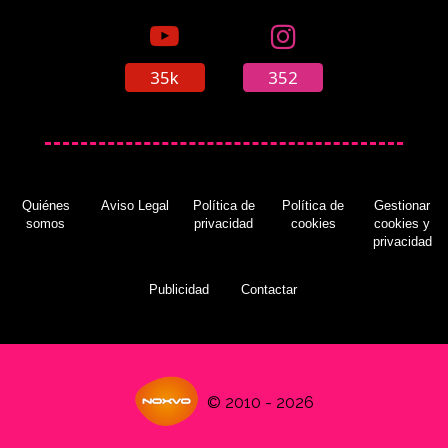
35k
352
Quiénes
Aviso Legal
Política de
Política de
Gestionar
somos
privacidad
cookies
cookies y
privacidad
Publicidad
Contactar
© 2010 - 2026