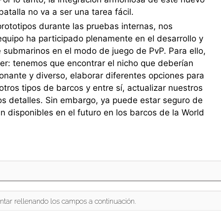
talla no va a ser una tarea fácil.
totipos durante las pruebas internas, nos
quipo ha participado plenamente en el desarrollo y
e submarinos en el modo de juego de PvP. Para ello,
er: tenemos que encontrar el nicho que deberían
onante y diverso, elaborar diferentes opciones para
tros tipos de barcos y entre sí, actualizar nuestros
s detalles. Sin embargo, ya puede estar seguro de
 disponibles en el futuro en los barcos de la World
ntar rellenando los campos a continuación.