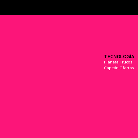
TECNOLOGÍA
Planeta Trucos
Capitán Ofertas