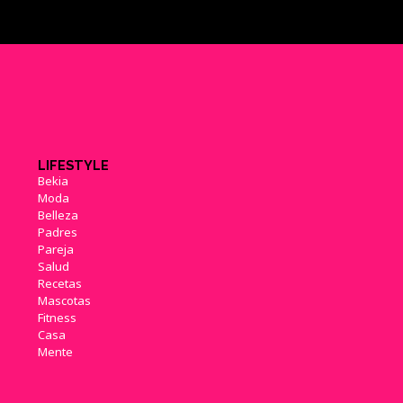
LIFESTYLE
Bekia
Moda
Belleza
Padres
Pareja
Salud
Recetas
Mascotas
Fitness
Casa
Mente