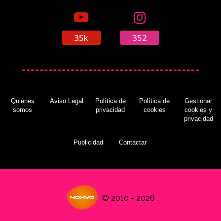
35k
352
Quiénes
Aviso Legal
Política de
Política de
Gestionar
somos
privacidad
cookies
cookies y
privacidad
Publicidad
Contactar
© 2010 - 2026