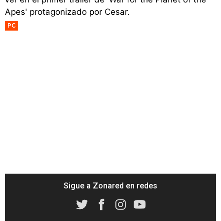
Apes' protagonizado por Cesar.
PC
Sigue a Zonared en redes