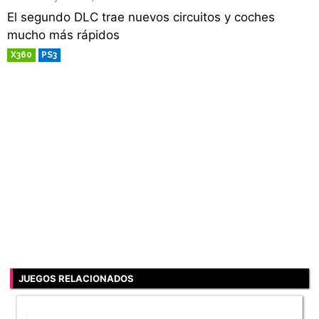
El segundo DLC trae nuevos circuitos y coches
mucho más rápidos
X360
PS3
RETRO
JUEGOS RELACIONADOS