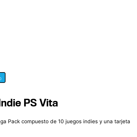
0
Indie PS Vita
ga Pack compuesto de 10 juegos indies y una tarjeta