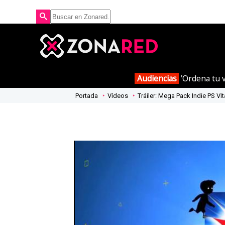
Audiencias
'Ordena tu v
Portada
Vídeos
Tráiler: Mega Pack Indie PS Vit