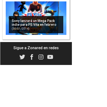
Sony lanzará un Mega Pack
indie para PS Vita en febrero
(30/01/2014)
Sigue a Zonared en redes