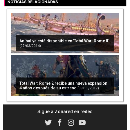
NOTICIAS RELACIONADAS
Aníbal ya está disponible en 'Total War: Rome II'
(27/03/2014)
Total War: Rome 2 recibe una nueva expansión
4 años después de su estreno
(08/11/2017)
Sigue a Zonared en redes