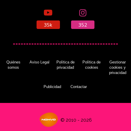
35k
352
Quiénes
Aviso Legal
Política de
Política de
Gestionar
somos
privacidad
cookies
cookies y
privacidad
Publicidad
Contactar
© 2010 - 2026