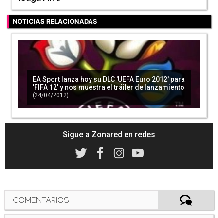
NOTICIAS RELACIONADAS
EA Sport lanza hoy su DLC 'UEFA Euro 2012' para
'FIFA 12' y nos muestra el tráiler de lanzamiento
(24/04/2012)
Sigue a Zonared en redes
COMENTARIOS