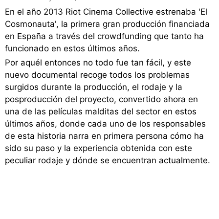
En el año 2013 Riot Cinema Collective estrenaba 'El
Cosmonauta', la primera gran producción financiada
en España a través del crowdfunding que tanto ha
funcionado en estos últimos años.
Por aquél entonces no todo fue tan fácil, y este
nuevo documental recoge todos los problemas
surgidos durante la producción, el rodaje y la
posproducción del proyecto, convertido ahora en
una de las películas malditas del sector en estos
últimos años, donde cada uno de los responsables
de esta historia narra en primera persona cómo ha
sido su paso y la experiencia obtenida con este
peculiar rodaje y dónde se encuentran actualmente.