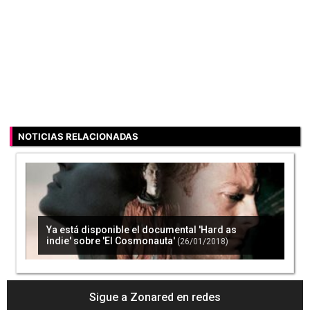
NOTICIAS RELACIONADAS
Ya está disponible el documental 'Hard as
indie' sobre 'El Cosmonauta'
(26/01/2018)
Sigue a Zonared en redes