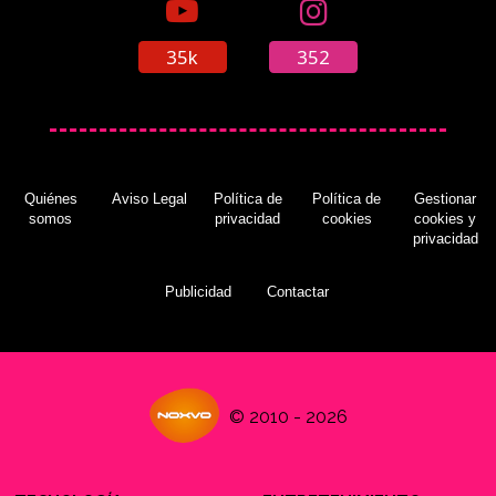
35k
352
Quiénes
Aviso Legal
Política de
Política de
Gestionar
somos
privacidad
cookies
cookies y
privacidad
Publicidad
Contactar
© 2010 - 2026