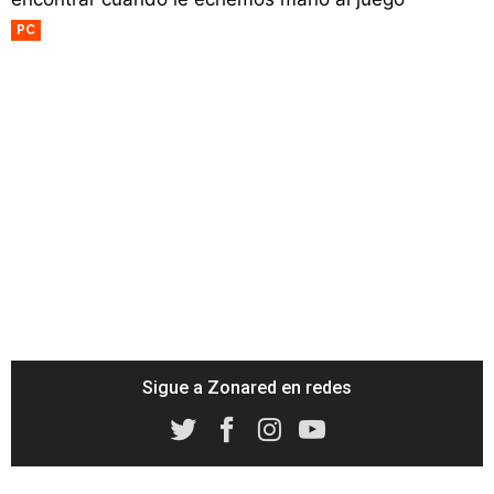
PC
Sigue a Zonared en redes