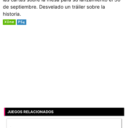
de septiembre. Desvelado un tráiler sobre la
historia.
XOne
PS4
JUEGOS RELACIONADOS