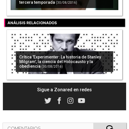
tercera temporada
(30/08/2016)
ANÁLISIS RELACIONADOS
Crítica 'Experimenter: La historia de Stanley
Milgram', la ciencia del Holocausto y la
obediencia
(30/08/2016)
Sigue a Zonared en redes
COMENTARIOS