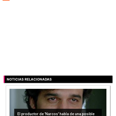
NOTICIAS RELACIONADAS
El productor de 'Narcos' habla de una posible