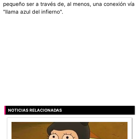
pequeño ser a través de, al menos, una conexión vía
"llama azul del infierno".
NOTICIAS RELACIONADAS