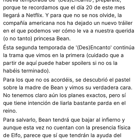
porque te recordamos que el día 20 de este mes
llegará a Netflix. Y para que no se nos olvide, la
compañía americana nos ha dejado un nuevo tráiler
en el que podemos ver cómo le va a nuestra querida
(o no tanto) princesa Bean.
Ésta segunda temporada de '(Des)Encanto' continúa
la trama que vimos en la primera (cuidado que a
partir de aquí puede haber spoilers si no os la
habéis terminado).
Para los que no os acordéis, se descubrió el pastel
sobre la madre de Bean y vimos su verdadera cara.
No tenemos claro aún los planes exactos, pero sí
que tiene intención de liarla bastante parda en el
reino.
Para salvarlo, Bean tendrá que bajar al infierno y
aunque esta vez no cuentan con la presencia física
de Elfo, parece que sí que tendrán la ayuda del