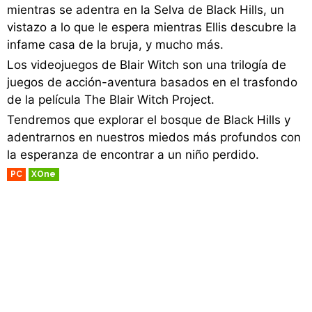
mientras se adentra en la Selva de Black Hills, un
vistazo a lo que le espera mientras Ellis descubre la
infame casa de la bruja, y mucho más.
Los videojuegos de Blair Witch son una trilogía de
juegos de acción-aventura basados en el trasfondo
de la película The Blair Witch Project.
Tendremos que explorar el bosque de Black Hills y
adentrarnos en nuestros miedos más profundos con
la esperanza de encontrar a un niño perdido.
PC
XOne