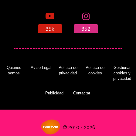
35k
352
Quiénes
Aviso Legal
Política de
Política de
Gestionar
somos
privacidad
cookies
cookies y
privacidad
Publicidad
Contactar
© 2010 - 2026