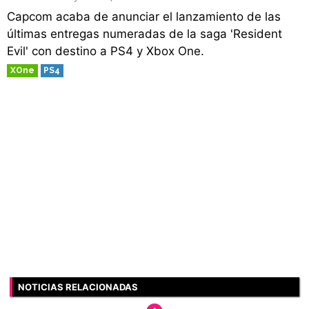
Capcom acaba de anunciar el lanzamiento de las
últimas entregas numeradas de la saga 'Resident
Evil' con destino a PS4 y Xbox One.
XOne
PS4
NOTICIAS RELACIONADAS