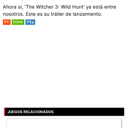
Ahora sí, 'The Witcher 3: Wild Hunt' ya está entre
nosotros. Este es su tráiler de lanzamiento.
PC
XOne
PS4
JUEGOS RELACIONADOS