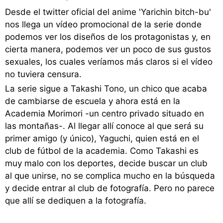
Desde el twitter oficial del anime 'Yarichin bitch-bu'
nos llega un vídeo promocional de la serie donde
podemos ver los diseños de los protagonistas y, en
cierta manera, podemos ver un poco de sus gustos
sexuales, los cuales veríamos más claros si el vídeo
no tuviera censura.
La serie sigue a Takashi Tono, un chico que acaba
de cambiarse de escuela y ahora está en la
Academia Morimori -un centro privado situado en
las montañas-. Al llegar allí conoce al que será su
primer amigo (y único), Yaguchi, quien está en el
club de fútbol de la academia. Como Takashi es
muy malo con los deportes, decide buscar un club
al que unirse, no se complica mucho en la búsqueda
y decide entrar al club de fotografía. Pero no parece
que allí se dediquen a la fotografía.