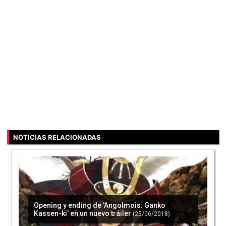
NOTICIAS RELACIONADAS
Opening y ending de 'Angolmois: Ganko
Kassen-ki' en un nuevo tráiler
(25/06/2018)