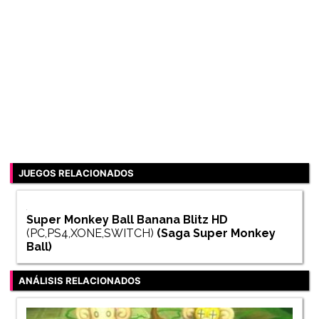
JUEGOS RELACIONADOS
Super Monkey Ball Banana Blitz HD
(PC,PS4,XONE,SWITCH)
(Saga
Super Monkey
Ball
)
ANÁLISIS RELACIONADOS