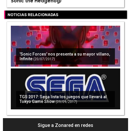
Sonic the Hedgehog
)
NOTICIAS RELACIONADAS
'Sonic Forces' nos presenta a su mayor villano,
Infinite
(20/07/2017)
TGS 2017: Sega lista los juegos que llevará al
Tokyo Game Show
(09/09/2017)
Sigue a Zonared en redes