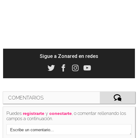
Sigue a Zonared en redes
COMENTARIOS
Puedes
y
, o comentar rellenando los
registrarte
conectarte
campos a continuación.