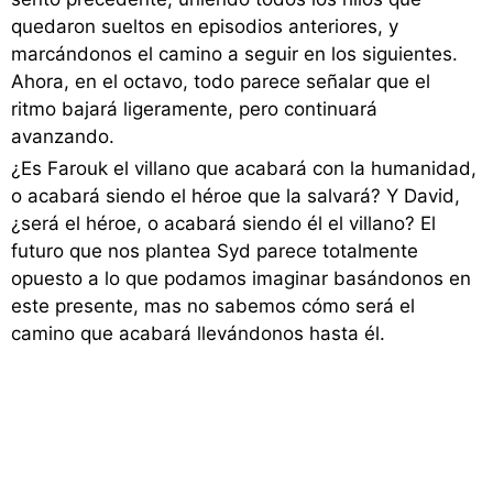
quedaron sueltos en episodios anteriores, y
marcándonos el camino a seguir en los siguientes.
Ahora, en el octavo, todo parece señalar que el
ritmo bajará ligeramente, pero continuará
avanzando.
¿Es Farouk el villano que acabará con la humanidad,
o acabará siendo el héroe que la salvará? Y David,
¿será el héroe, o acabará siendo él el villano? El
futuro que nos plantea Syd parece totalmente
opuesto a lo que podamos imaginar basándonos en
este presente, mas no sabemos cómo será el
camino que acabará llevándonos hasta él.