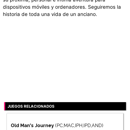
dispositivos móviles y ordenadores. Seguiremos la
historia de toda una vida de un anciano.
JUEGOS RELACIONADOS
Old Man's Journey
(PC,MAC,IPH,IPD,AND)