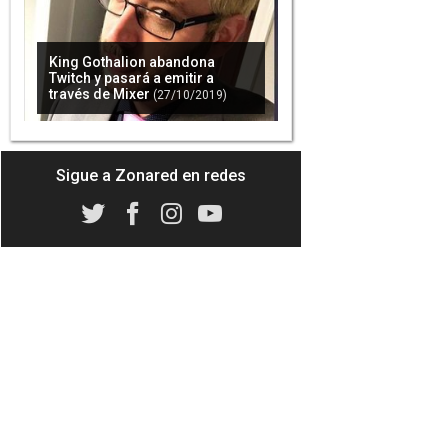
King Gothalion abandona
Twitch y pasará a emitir a
través de Mixer
(27/10/2019)
Sigue a Zonared en redes