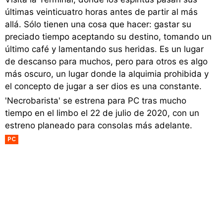
últimas veinticuatro horas antes de partir al más
allá. Sólo tienen una cosa que hacer: gastar su
preciado tiempo aceptando su destino, tomando un
último café y lamentando sus heridas. Es un lugar
de descanso para muchos, pero para otros es algo
más oscuro, un lugar donde la alquimia prohibida y
el concepto de jugar a ser dios es una constante.
'Necrobarista' se estrena para PC tras mucho
tiempo en el limbo el 22 de julio de 2020, con un
estreno planeado para consolas más adelante.
PC