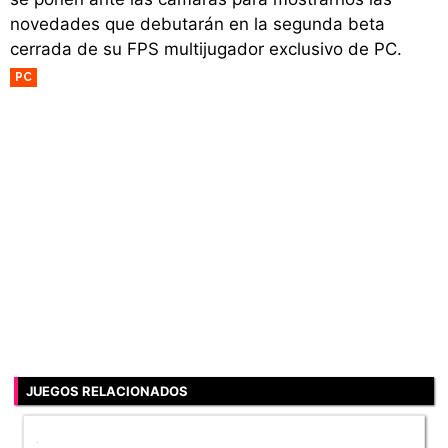
novedades que debutarán en la segunda beta
cerrada de su FPS multijugador exclusivo de PC.
PC
JUEGOS RELACIONADOS