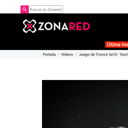
Última ho
Portada
Vídeos
'Juego de Tronos' 6x10 - Teor