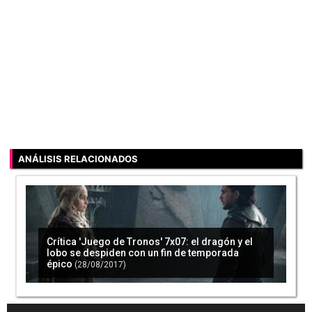
ANÁLISIS RELACIONADOS
Crítica 'Juego de Tronos' 7x07: el dragón y el
lobo se despiden con un fin de temporada
épico
(28/08/2017)