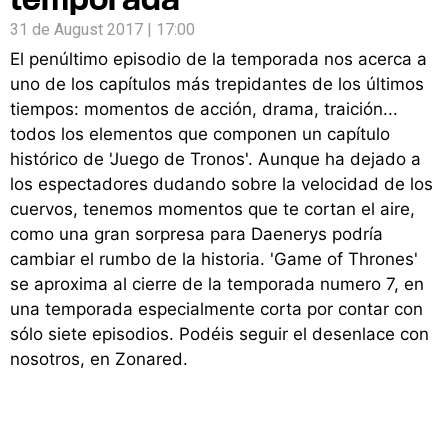
31 de August 2017 | 17:00
El penúltimo episodio de la temporada nos acerca a
uno de los capítulos más trepidantes de los últimos
tiempos: momentos de acción, drama, traición...
todos los elementos que componen un capítulo
histórico de 'Juego de Tronos'. Aunque ha dejado a
los espectadores dudando sobre la velocidad de los
cuervos, tenemos momentos que te cortan el aire,
como una gran sorpresa para Daenerys podría
cambiar el rumbo de la historia. 'Game of Thrones'
se aproxima al cierre de la temporada numero 7, en
una temporada especialmente corta por contar con
sólo siete episodios. Podéis seguir el desenlace con
nosotros, en Zonared.