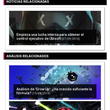
NOTICIAS RELACIONADAS
Empieza una lucha interna para obtener el
control ejecutivo de Ubisoft
(07/09/2016)
ANÁLISIS RELACIONADOS
Análisis de 'Grow Up': ¿Ha crecido suficiente la
fórmula?
(15/08/2016)