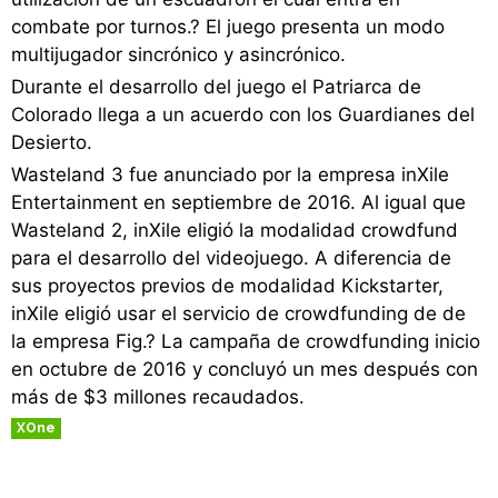
combate por turnos.? El juego presenta un modo
multijugador sincrónico y asincrónico.
Durante el desarrollo del juego el Patriarca de
Colorado llega a un acuerdo con los Guardianes del
Desierto.
Wasteland 3 fue anunciado por la empresa inXile
Entertainment en septiembre de 2016. Al igual que
Wasteland 2, inXile eligió la modalidad crowdfund
para el desarrollo del videojuego. A diferencia de
sus proyectos previos de modalidad Kickstarter,
inXile eligió usar el servicio de crowdfunding de de
la empresa Fig.? La campaña de crowdfunding inicio
en octubre de 2016 y concluyó un mes después con
más de $3 millones recaudados.
XOne