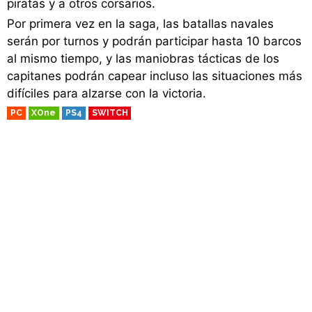
piratas y a otros corsarios.
Por primera vez en la saga, las batallas navales
serán por turnos y podrán participar hasta 10 barcos
al mismo tiempo, y las maniobras tácticas de los
capitanes podrán capear incluso las situaciones más
difíciles para alzarse con la victoria.
PC
XOne
PS4
SWITCH