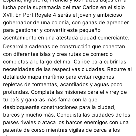
lucha por la supremacía del mar Caribe en el siglo
XVII. En Port Royale 4 serás el joven y ambicioso
gobernador de una colonia, con ganas de aprender
para gestionar y convertir este pequeño
asentamiento en una atestada ciudad comerciante.
Desarrolla cadenas de construcción que conectan
con diferentes islas y crea rutas de comercio
completas a lo largo del mar Caribe para cubrir las
necesidades de las respectivas ciudades. Recurre al
detallado mapa marítimo para evitar regiones
repletas de tormentas, acantilados y aguas poco
profundas. Completa las misiones para el virrey de
tu país y ganarás más fama con la que
desbloquearás construcciones para la ciudad,
barcos y mucho más. Conquista las ciudades de los
países rivales o ataca los barcos enemigos con una
patente de corso mientras vigilas de cerca a los