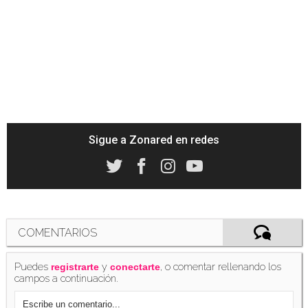
Sigue a Zonared en redes
COMENTARIOS
Puedes
y
, o comentar rellenando los
registrarte
conectarte
campos a continuación.