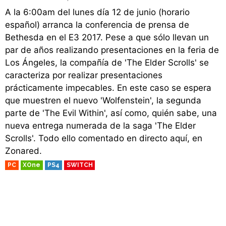
A la 6:00am del lunes día 12 de junio (horario
español) arranca la conferencia de prensa de
Bethesda en el E3 2017. Pese a que sólo llevan un
par de años realizando presentaciones en la feria de
Los Ángeles, la compañía de 'The Elder Scrolls' se
caracteriza por realizar presentaciones
prácticamente impecables. En este caso se espera
que muestren el nuevo 'Wolfenstein', la segunda
parte de 'The Evil Within', así como, quién sabe, una
nueva entrega numerada de la saga 'The Elder
Scrolls'. Todo ello comentado en directo aquí, en
Zonared.
PC
XOne
PS4
SWITCH