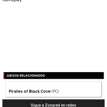
JUEGOS RELACIONADOS
Pirates of Black Cove
(PC)
Sigue a Zonared en redes