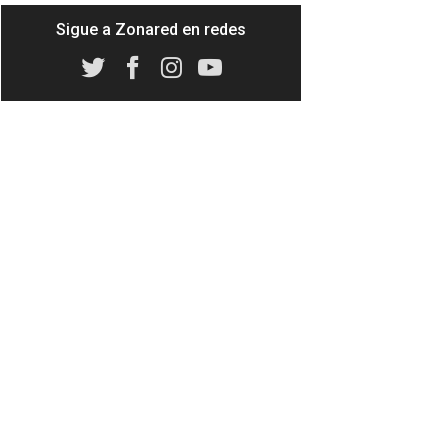
Sigue a Zonared en redes