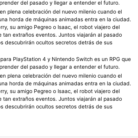
prender del pasado y llegar a entender el futuro.
en plena celebración del nuevo milenio cuando el
una horda de máquinas animadas entra en la ciudad.
y, su amigo Pegreo o Isaac, el robot viajero del
e tan extraños eventos. Juntos viajarán al pasado
os descubrirán ocultos secretos detrás de sus
 para PlayStation 4 y Nintendo Switch es un RPG que
prender del pasado y llegar a entender el futuro.
en plena celebración del nuevo milenio cuando el
una horda de máquinas animadas entra en la ciudad.
y, su amigo Pegreo o Isaac, el robot viajero del
e tan extraños eventos. Juntos viajarán al pasado
os descubrirán ocultos secretos detrás de sus