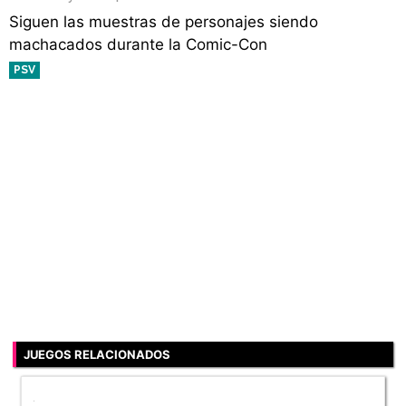
Siguen las muestras de personajes siendo
machacados durante la Comic-Con
PSV
JUEGOS RELACIONADOS