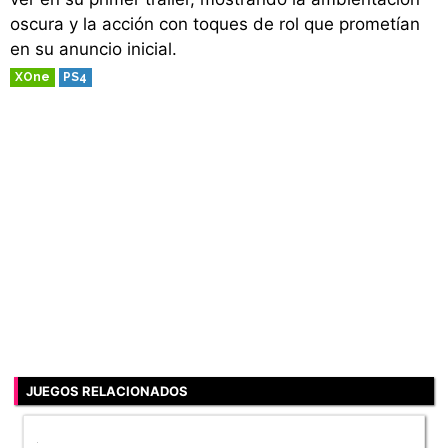
oscura y la acción con toques de rol que prometían
en su anuncio inicial.
XOne
PS4
JUEGOS RELACIONADOS