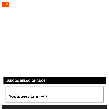
PC
JUEGOS RELACIONADOS
Youtubers Life
(PC)