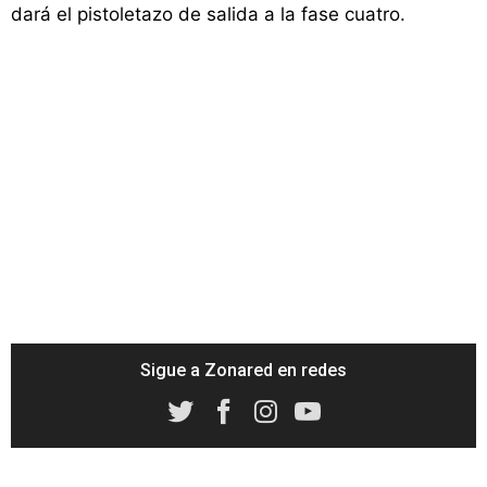
dará el pistoletazo de salida a la fase cuatro.
Sigue a Zonared en redes