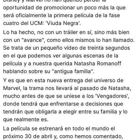
oportunidad de promocionar un poco más la que
será oficialmente la primera película de la fase
cuatro del UCM: 'Viuda Negra'.
Lo ha hecho, no con un tráiler en sí, sino más bien
con un "avance", como ellos mismos lo han llamado.
Se trata de un pequeño vídeo de treinta segundos
en el que podemos ver algunas escenas de la
película y a nuestra querida Natasha Romanoff
hablando sobre su "antigua familia".
Y es que en esta nueva entrega del universo de
Marvel, la trama nos llevará al pasado de Natasha,
mucho antes de que se uniese a los 'Vengadores',
donde tendrá que enfrentarse a decisiones que
tendrán que obligarla a elegir entre su familia y lo
que realmente es.
La película se estrenará en todo el mundo el
próximo 30 de abril y, como hemos comentado,