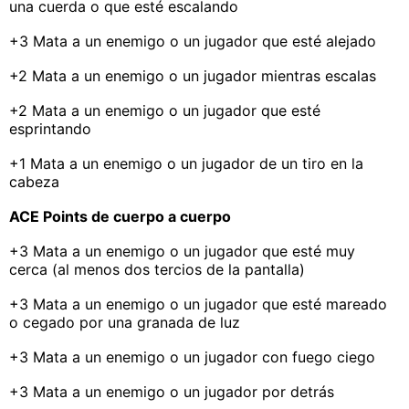
una cuerda o que esté escalando
+3 Mata a un enemigo o un jugador que esté alejado
+2 Mata a un enemigo o un jugador mientras escalas
+2 Mata a un enemigo o un jugador que esté
esprintando
+1 Mata a un enemigo o un jugador de un tiro en la
cabeza
ACE Points de cuerpo a cuerpo
+3 Mata a un enemigo o un jugador que esté muy
cerca (al menos dos tercios de la pantalla)
+3 Mata a un enemigo o un jugador que esté mareado
o cegado por una granada de luz
+3 Mata a un enemigo o un jugador con fuego ciego
+3 Mata a un enemigo o un jugador por detrás