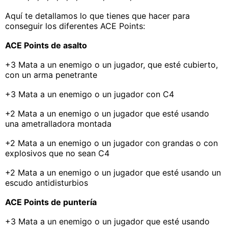
Aquí te detallamos lo que tienes que hacer para
conseguir los diferentes ACE Points:
ACE Points de asalto
+3 Mata a un enemigo o un jugador, que esté cubierto,
con un arma penetrante
+3 Mata a un enemigo o un jugador con C4
+2 Mata a un enemigo o un jugador que esté usando
una ametralladora montada
+2 Mata a un enemigo o un jugador con grandas o con
explosivos que no sean C4
+2 Mata a un enemigo o un jugador que esté usando un
escudo antidisturbios
ACE Points de puntería
+3 Mata a un enemigo o un jugador que esté usando