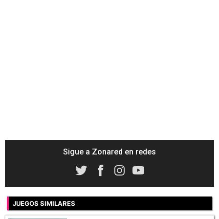
Sigue a Zonared en redes
JUEGOS SIMILARES