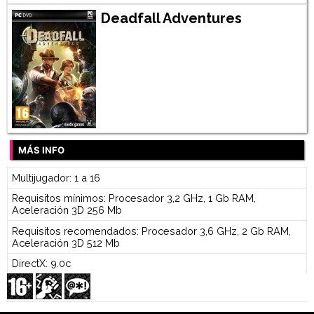
Deadfall Adventures
MÁS INFO
Multijugador: 1 a 16
Requisitos mínimos: Procesador 3,2 GHz, 1 Gb RAM,
Aceleración 3D 256 Mb
Requisitos recomendados: Procesador 3,6 GHz, 2 Gb RAM,
Aceleración 3D 512 Mb
DirectX: 9.0c