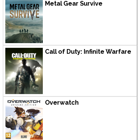
Metal Gear Survive
Call of Duty: Infinite Warfare
Overwatch