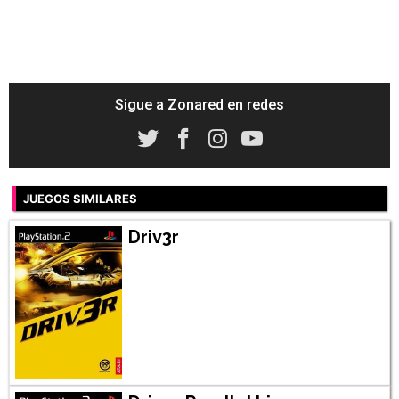
Sigue a Zonared en redes
JUEGOS SIMILARES
Driv3r