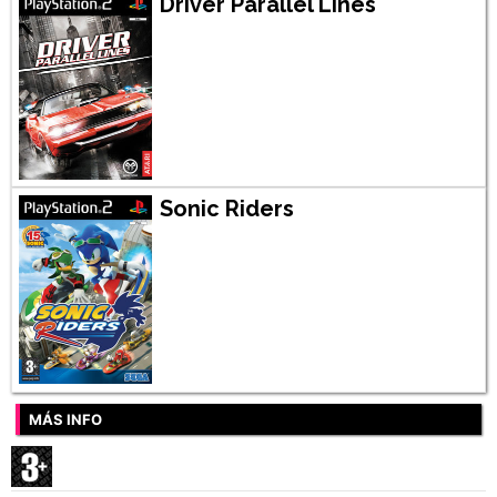
Driver Parallel Lines
Sonic Riders
MÁS INFO