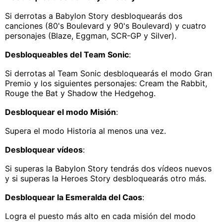
Si derrotas a Babylon Story desbloquearás dos
canciones (80's Boulevard y 90's Boulevard) y cuatro
personajes (Blaze, Eggman, SCR-GP y Silver).
Desbloqueables del Team Sonic
:
Si derrotas al Team Sonic desbloquearás el modo Gran
Premio y los siguientes personajes: Cream the Rabbit,
Rouge the Bat y Shadow the Hedgehog.
Desbloquear el modo Misión
:
Supera el modo Historia al menos una vez.
Desbloquear vídeos
:
Si superas la Babylon Story tendrás dos vídeos nuevos
y si superas la Heroes Story desbloquearás otro más.
Desbloquear la Esmeralda del Caos
:
Logra el puesto más alto en cada misión del modo