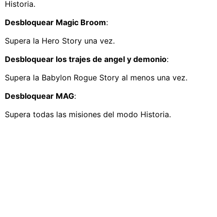
Historia.
Desbloquear Magic Broom
:
Supera la Hero Story una vez.
Desbloquear los trajes de angel y demonio
:
Supera la Babylon Rogue Story al menos una vez.
Desbloquear MAG
:
Supera todas las misiones del modo Historia.