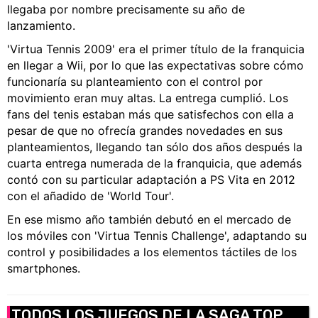
llegaba por nombre precisamente su año de
lanzamiento.
'Virtua Tennis 2009' era el primer título de la franquicia
en llegar a Wii, por lo que las expectativas sobre cómo
funcionaría su planteamiento con el control por
movimiento eran muy altas. La entrega cumplió. Los
fans del tenis estaban más que satisfechos con ella a
pesar de que no ofrecía grandes novedades en sus
planteamientos, llegando tan sólo dos años después la
cuarta entrega numerada de la franquicia, que además
contó con su particular adaptación a PS Vita en 2012
con el añadido de 'World Tour'.
En ese mismo año también debutó en el mercado de
los móviles con 'Virtua Tennis Challenge', adaptando su
control y posibilidades a los elementos táctiles de los
smartphones.
TODOS LOS JUEGOS DE LA SAGA TOP