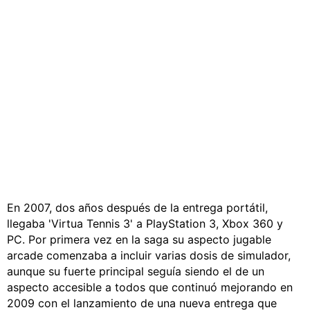
En 2007, dos años después de la entrega portátil,
llegaba 'Virtua Tennis 3' a PlayStation 3, Xbox 360 y
PC. Por primera vez en la saga su aspecto jugable
arcade comenzaba a incluir varias dosis de simulador,
aunque su fuerte principal seguía siendo el de un
aspecto accesible a todos que continuó mejorando en
2009 con el lanzamiento de una nueva entrega que