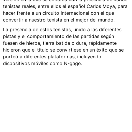
tenistas reales, entre ellos el español Carlos Moya, para
hacer frente a un circuito internacional con el que
convertir a nuestro tenista en el mejor del mundo.
La presencia de estos tenistas, unido a las diferentes
pistas y el comportamiento de las partidas según
fuesen de hierba, tierra batida o dura, rápidamente
hicieron que el título se convirtiese en un éxito que se
porteó a diferentes plataformas, incluyendo
dispositivos móviles como N-gage.