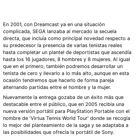
En 2001, con Dreamcast ya en una situación
complicada, SEGA lanzaba al mercado la secuela
directa, que incluía como principal novedad respecto a
su predecesor la presencia de varias tenistas reales
hasta completar un plantel de deportistas que ascendía
hasta los 16 jugadores, 8 hombres y 8 mujeres. Al igual
que en el primero, también podremos desarrollar un
tenista de cero y llevarlo a lo más alto, aunque en esta
ocasión tendremos que hacerlo de forma pareja
alternando partidas entre el hombre y la mujer.
Nuevamente la entrega gozaba de un éxito más que
destacable entre el público, que en 2005 recibía una
nueva versión portátil para PlayStation Portable con el
nombre de 'Virtua Tennis World Tour' donde se recogía
lo mejor del planteamiento de la saga y se adaptaba a
las posibilidades que ofrecía la portátil de Sony.