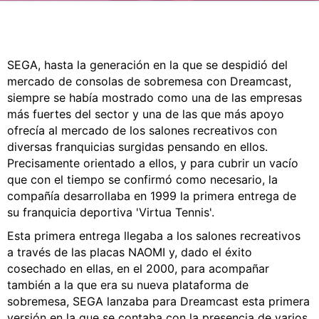
CÓMICS
MANGA
SEGA, hasta la generación en la que se despidió del
mercado de consolas de sobremesa con Dreamcast,
siempre se había mostrado como una de las empresas
más fuertes del sector y una de las que más apoyo
ofrecía al mercado de los salones recreativos con
diversas franquicias surgidas pensando en ellos.
Precisamente orientado a ellos, y para cubrir un vacío
que con el tiempo se confirmó como necesario, la
compañía desarrollaba en 1999 la primera entrega de
su franquicia deportiva 'Virtua Tennis'.
Esta primera entrega llegaba a los salones recreativos
a través de las placas NAOMI y, dado el éxito
cosechado en ellas, en el 2000, para acompañar
también a la que era su nueva plataforma de
sobremesa, SEGA lanzaba para Dreamcast esta primera
versión en la que se contaba con la presencia de varios