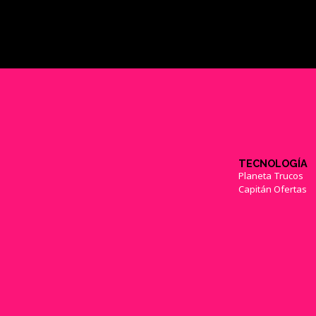
TECNOLOGÍA
Planeta Trucos
Capitán Ofertas