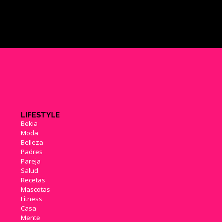
LIFESTYLE
Bekia
Moda
Belleza
Padres
Pareja
Salud
Recetas
Mascotas
Fitness
Casa
Mente