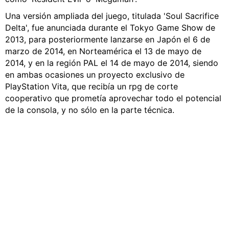
Una versión ampliada del juego, titulada 'Soul Sacrifice
Delta', fue anunciada durante el Tokyo Game Show de
2013, para posteriormente lanzarse en Japón el 6 de
marzo de 2014, en Norteamérica el 13 de mayo de
2014, y en la región PAL el 14 de mayo de 2014, siendo
en ambas ocasiones un proyecto exclusivo de
PlayStation Vita, que recibía un rpg de corte
cooperativo que prometía aprovechar todo el potencial
de la consola, y no sólo en la parte técnica.