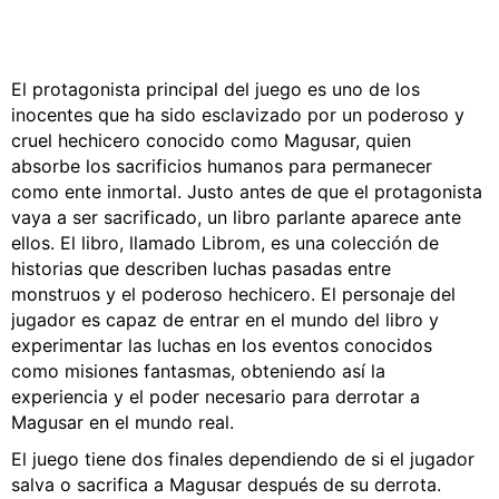
El protagonista principal del juego es uno de los
inocentes que ha sido esclavizado por un poderoso y
cruel hechicero conocido como Magusar, quien
absorbe los sacrificios humanos para permanecer
como ente inmortal. Justo antes de que el protagonista
vaya a ser sacrificado, un libro parlante aparece ante
ellos. El libro, llamado Librom, es una colección de
historias que describen luchas pasadas entre
monstruos y el poderoso hechicero. El personaje del
jugador es capaz de entrar en el mundo del libro y
experimentar las luchas en los eventos conocidos
como misiones fantasmas, obteniendo así la
experiencia y el poder necesario para derrotar a
Magusar en el mundo real.
El juego tiene dos finales dependiendo de si el jugador
salva o sacrifica a Magusar después de su derrota.