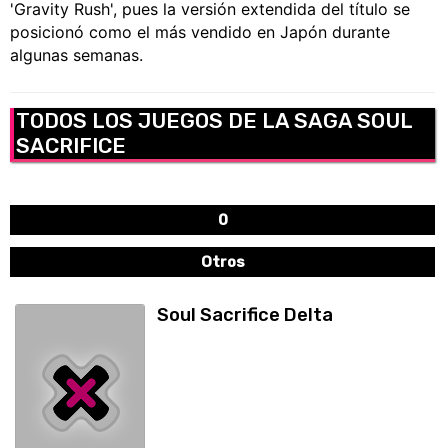
'Gravity Rush', pues la versión extendida del título se
posicionó como el más vendido en Japón durante
algunas semanas.
TODOS LOS JUEGOS DE LA SAGA SOUL
SACRIFICE
0
Otros
Soul Sacrifice Delta