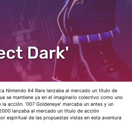
ect Dark'
ca Nintendo 64 Rare lanzaba al mercado un título de
ue se mantiene ya en el imaginario colectivo como uno
e la acción. '007 Goldeneye' marcaba un antes y un
 2000 lanzaba al mercado un título de acción
 espiritual de las propuestas vistas en esta aventura