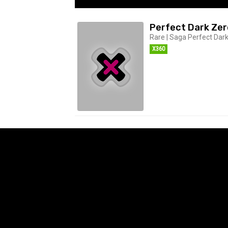
Perfect Dark Zer
Rare | Saga Perfect Dark 
X360