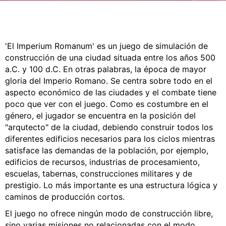
CÓMICS
MANGA
'El Imperium Romanum' es un juego de simulación de
construcción de una ciudad situada entre los años 500
a.C. y 100 d.C. En otras palabras, la época de mayor
gloria del Imperio Romano. Se centra sobre todo en el
aspecto económico de las ciudades y el combate tiene
poco que ver con el juego. Como es costumbre en el
género, el jugador se encuentra en la posición del
"arqutecto" de la ciudad, debiendo construir todos los
diferentes edificios necesarios para los ciclos mientras
satisface las demandas de la población, por ejemplo,
edificios de recursos, industrias de procesamiento,
escuelas, tabernas, construcciones militares y de
prestigio. Lo más importante es una estructura lógica y
caminos de producción cortos.
El juego no ofrece ningún modo de construcción libre,
sino varias misiones no relacionadas con el modo