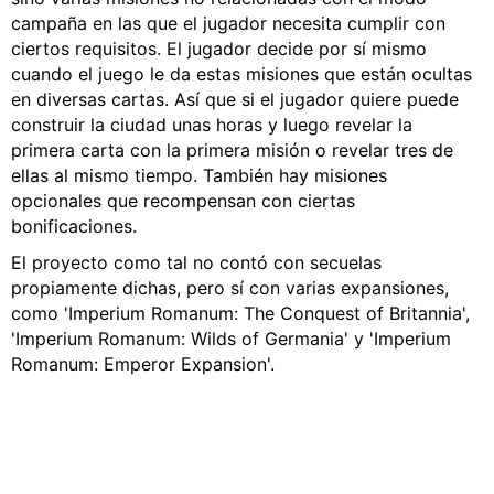
campaña en las que el jugador necesita cumplir con
ciertos requisitos. El jugador decide por sí mismo
cuando el juego le da estas misiones que están ocultas
en diversas cartas. Así que si el jugador quiere puede
construir la ciudad unas horas y luego revelar la
primera carta con la primera misión o revelar tres de
ellas al mismo tiempo. También hay misiones
opcionales que recompensan con ciertas
bonificaciones.
El proyecto como tal no contó con secuelas
propiamente dichas, pero sí con varias expansiones,
como 'Imperium Romanum: The Conquest of Britannia',
'Imperium Romanum: Wilds of Germania' y 'Imperium
Romanum: Emperor Expansion'.