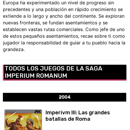
Europa ha experimentado un nivel de progreso sin
precedentes y una población en rápido crecimiento se
extiende a lo largo y ancho del continente. Se exploran
nuevas fronteras, se fundan asentamientos y se
establecen vastas rutas comerciales. Como jefe de uno
de estos pequeños asentamientos, recae sobre ti como
jugador la responsabilidad de guiar a tu pueblo hacia la
grandeza.
TODOS LOS JUEGOS DE LA SAGA
IMPERIUM ROMANUM
2004
Imperivm III: Las grandes
batallas de Roma