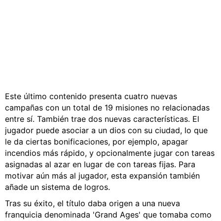
Este último contenido presenta cuatro nuevas
campañas con un total de 19 misiones no relacionadas
entre sí. También trae dos nuevas características. El
jugador puede asociar a un dios con su ciudad, lo que
le da ciertas bonificaciones, por ejemplo, apagar
incendios más rápido, y opcionalmente jugar con tareas
asignadas al azar en lugar de con tareas fijas. Para
motivar aún más al jugador, esta expansión también
añade un sistema de logros.
Tras su éxito, el título daba origen a una nueva
franquicia denominada 'Grand Ages' que tomaba como