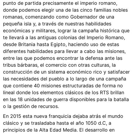
punto de partida precisamente el imperio romano,
donde podemos elegir una de las cinco familias nobles
romanas, comenzando como Gobernador de una
pequeña isla y, a través de nuestras habilidades
económicas y militares, lograr la campaña histórica que
te llevará a las antiguas colonias del Imperio Romano,
desde Britania hasta Egipto, haciendo uso de estas
diferentes habilidades para llevar a cabo las misiones,
entre las que podemos encontrar la defensa ante las
tribus bárbaras, el comercio con otras culturas, la
construcción de un sistema económico rico y satisfacer
las necesidades del pueblo a lo largo de una campaña
que contiene 40 misiones estructuradas de forma no
lineal donde los elementos clásicos de los RTS brillan
en las 18 unidades de guerra disponibles para la batalla
o la gestión de recursos.
En 2015 esta nueva franquicia dejaba atrás el mundo
clásico y se trasladaba hasta el año 1050 d.C, a
principios de la Alta Edad Media. El desarrollo en