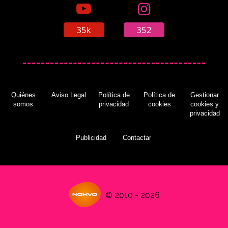
35k
352
Quiénes
Aviso Legal
Política de
Política de
Gestionar
somos
privacidad
cookies
cookies y
privacidad
Publicidad
Contactar
© 2010 - 2026