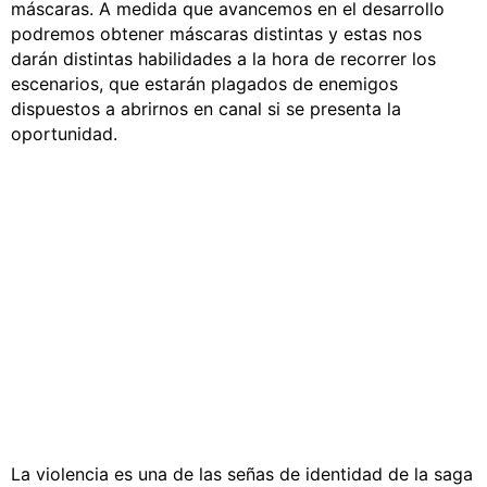
máscaras. A medida que avancemos en el desarrollo
podremos obtener máscaras distintas y estas nos
darán distintas habilidades a la hora de recorrer los
escenarios, que estarán plagados de enemigos
dispuestos a abrirnos en canal si se presenta la
oportunidad.
La violencia es una de las señas de identidad de la saga