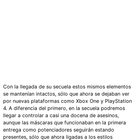
Con la llegada de su secuela estos mismos elementos
se mantenían intactos, sólo que ahora se dejaban ver
por nuevas plataformas como Xbox One y PlayStation
4. A diferencia del primero, en la secuela podremos
llegar a controlar a casi una docena de asesinos,
aunque las máscaras que funcionaban en la primera
entrega como potenciadores seguirán estando
presentes, sólo que ahora ligadas a los estilos