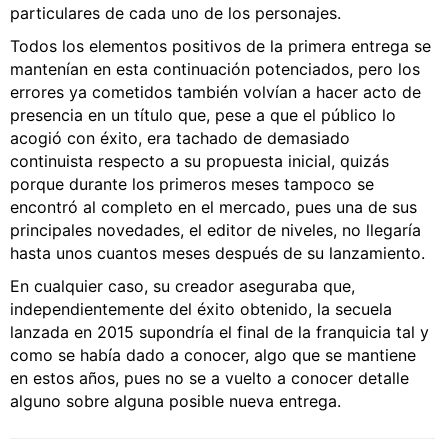
particulares de cada uno de los personajes.
Todos los elementos positivos de la primera entrega se
mantenían en esta continuación potenciados, pero los
errores ya cometidos también volvían a hacer acto de
presencia en un título que, pese a que el público lo
acogió con éxito, era tachado de demasiado
continuista respecto a su propuesta inicial, quizás
porque durante los primeros meses tampoco se
encontró al completo en el mercado, pues una de sus
principales novedades, el editor de niveles, no llegaría
hasta unos cuantos meses después de su lanzamiento.
En cualquier caso, su creador aseguraba que,
independientemente del éxito obtenido, la secuela
lanzada en 2015 supondría el final de la franquicia tal y
como se había dado a conocer, algo que se mantiene
en estos años, pues no se a vuelto a conocer detalle
alguno sobre alguna posible nueva entrega.