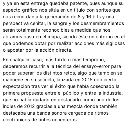
y ya en esta entrega quedaba patente, pues aunque su
aspecto gráfico nos sitúa en un título con sprites que
nos recuerdan a la generación de 8 y 16 bits y una
perspectiva cenital, la sangre y los desmembramientos
serán totalmente reconocibles a medida que nos
abramos paso en el mapa, siendo éste un entorno en el
que podemos optar por realizar acciones más sigilosas
o apostar por la acción directa.
En cualquier caso, más tarde o más temprano,
deberemos recurrir a la técnica del ensayo-error para
poder superar los distintos retos, algo que también se
mantiene en su secuela, lanzada en 2015 con cierta
expectación tras ver el éxito que había cosechado la
primera propuesta entre el público y entre la industria,
que no había dudado en destacarlo como uno de los
indies de 2012 gracias a una mezcla donde también
destacaba una banda sonora cargada de ritmos
electrónicos de tintes ochenteros.