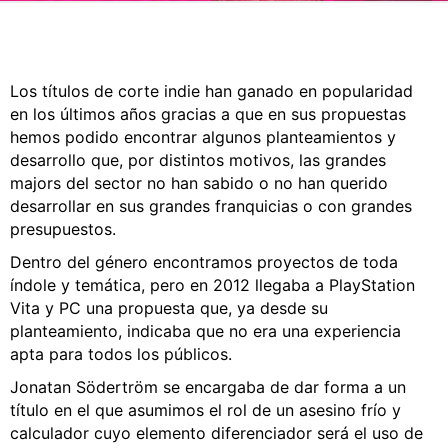
CÓMICS
MANGA
Los títulos de corte indie han ganado en popularidad
en los últimos años gracias a que en sus propuestas
hemos podido encontrar algunos planteamientos y
desarrollo que, por distintos motivos, las grandes
majors del sector no han sabido o no han querido
desarrollar en sus grandes franquicias o con grandes
presupuestos.
Dentro del género encontramos proyectos de toda
índole y temática, pero en 2012 llegaba a PlayStation
Vita y PC una propuesta que, ya desde su
planteamiento, indicaba que no era una experiencia
apta para todos los públicos.
Jonatan Södertröm se encargaba de dar forma a un
título en el que asumimos el rol de un asesino frío y
calculador cuyo elemento diferenciador será el uso de