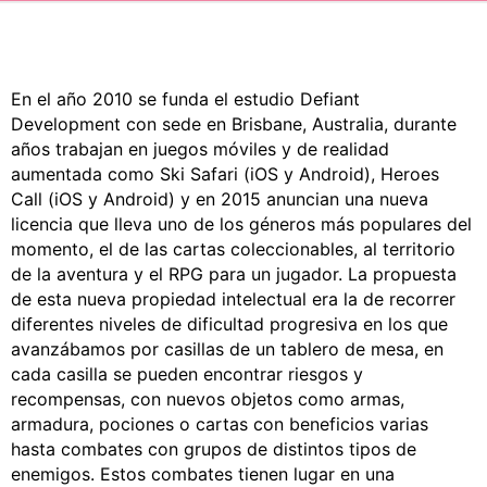
CÓMICS
MANGA
En el año 2010 se funda el estudio Defiant
Development con sede en Brisbane, Australia, durante
años trabajan en juegos móviles y de realidad
aumentada como Ski Safari (iOS y Android), Heroes
Call (iOS y Android) y en 2015 anuncian una nueva
licencia que lleva uno de los géneros más populares del
momento, el de las cartas coleccionables, al territorio
de la aventura y el RPG para un jugador. La propuesta
de esta nueva propiedad intelectual era la de recorrer
diferentes niveles de dificultad progresiva en los que
avanzábamos por casillas de un tablero de mesa, en
cada casilla se pueden encontrar riesgos y
recompensas, con nuevos objetos como armas,
armadura, pociones o cartas con beneficios varias
hasta combates con grupos de distintos tipos de
enemigos. Estos combates tienen lugar en una