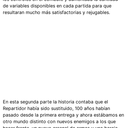
de variables disponibles en cada partida para que
resultaran mucho más satisfactorias y rejugables.
En esta segunda parte la historia contaba que el
Repartidor había sido sustituido, 100 años habían
pasado desde la primera entrega y ahora estábamos en
otro mundo distinto con nuevos enemigos a los que