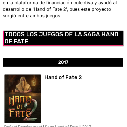
en la plataforma de financiación colectiva y ayudó al
desarrollo de 'Hand of Fate 2', pues este proyecto
surgió entre ambos juegos.
TODOS LOS JUEGOS DE LA SAGA HAND
OF FATE
2017
Hand of Fate 2