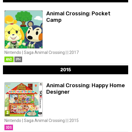
Animal Crossing: Pocket
Camp
Nintendo | Saga Animal Crossing | | 2017
AND
IPH
2015
Animal Crossing: Happy Home
Designer
Nintendo | Saga Animal Crossing | | 2015
3DS