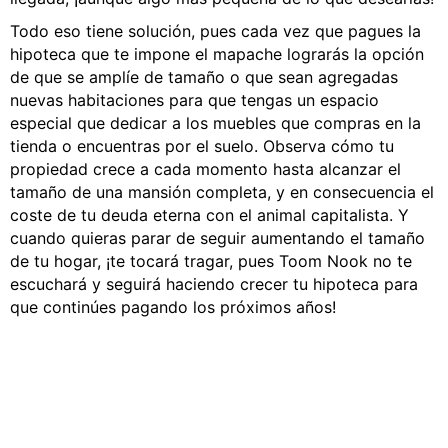
Todo eso tiene solución, pues cada vez que pagues la
hipoteca que te impone el mapache lograrás la opción
de que se amplíe de tamaño o que sean agregadas
nuevas habitaciones para que tengas un espacio
especial que dedicar a los muebles que compras en la
tienda o encuentras por el suelo. Observa cómo tu
propiedad crece a cada momento hasta alcanzar el
tamaño de una mansión completa, y en consecuencia el
coste de tu deuda eterna con el animal capitalista. Y
cuando quieras parar de seguir aumentando el tamaño
de tu hogar, ¡te tocará tragar, pues Toom Nook no te
escuchará y seguirá haciendo crecer tu hipoteca para
que continúes pagando los próximos años!