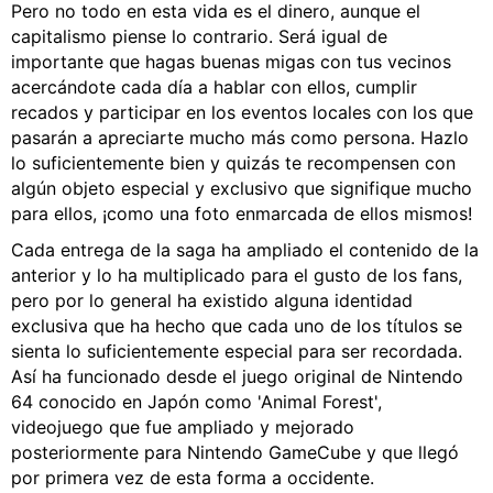
Pero no todo en esta vida es el dinero, aunque el
capitalismo piense lo contrario. Será igual de
importante que hagas buenas migas con tus vecinos
acercándote cada día a hablar con ellos, cumplir
recados y participar en los eventos locales con los que
pasarán a apreciarte mucho más como persona. Hazlo
lo suficientemente bien y quizás te recompensen con
algún objeto especial y exclusivo que signifique mucho
para ellos, ¡como una foto enmarcada de ellos mismos!
Cada entrega de la saga ha ampliado el contenido de la
anterior y lo ha multiplicado para el gusto de los fans,
pero por lo general ha existido alguna identidad
exclusiva que ha hecho que cada uno de los títulos se
sienta lo suficientemente especial para ser recordada.
Así ha funcionado desde el juego original de Nintendo
64 conocido en Japón como 'Animal Forest',
videojuego que fue ampliado y mejorado
posteriormente para Nintendo GameCube y que llegó
por primera vez de esta forma a occidente.