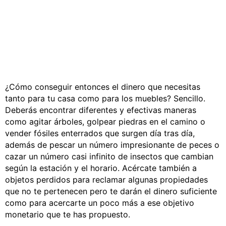
¿Cómo conseguir entonces el dinero que necesitas
tanto para tu casa como para los muebles? Sencillo.
Deberás encontrar diferentes y efectivas maneras
como agitar árboles, golpear piedras en el camino o
vender fósiles enterrados que surgen día tras día,
además de pescar un número impresionante de peces o
cazar un número casi infinito de insectos que cambian
según la estación y el horario. Acércate también a
objetos perdidos para reclamar algunas propiedades
que no te pertenecen pero te darán el dinero suficiente
como para acercarte un poco más a ese objetivo
monetario que te has propuesto.