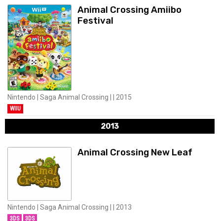
Animal Crossing Amiibo
Festival
Nintendo | Saga Animal Crossing | | 2015
WIIU
2013
Animal Crossing New Leaf
Nintendo | Saga Animal Crossing | | 2013
3DS
3DS