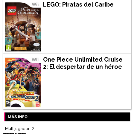
LEGO: Piratas del Caribe
One Piece Unlimited Cruise
2: El despertar de un héroe
MÁS INFO
Multijugador: 2