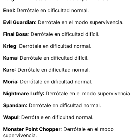
Enel
: Derrótale en dificultad normal.
Evil Guardian
: Derrótale en el modo supervivencia.
Final Boss
: Derrótale en dificultad difícil.
Krieg
: Derrótale en dificultad normal.
Kuma
: Derrótale en dificultad difícil.
Kuro
: Derrótale en dificultad normal.
Moria
: Derrótale en dificultad normal.
Nightmare Luffy
: Derrótale en el modo supervivencia.
Spandam
: Derrótale en dificultad normal.
Wapul
: Derrótale en dificultad normal.
Monster Point Chopper
: Derrótale en el modo
supervivencia.