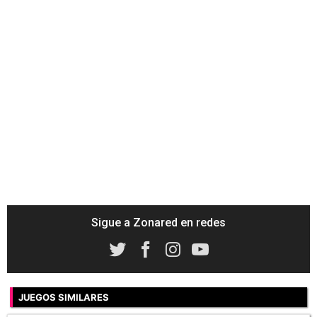
Sigue a Zonared en redes
JUEGOS SIMILARES