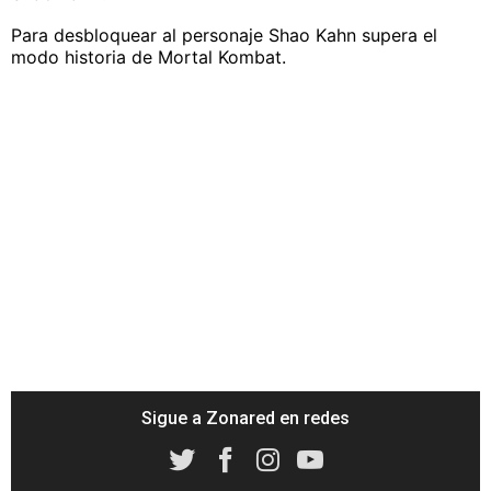
Para desbloquear al personaje Shao Kahn supera el
modo historia de Mortal Kombat.
Sigue a Zonared en redes